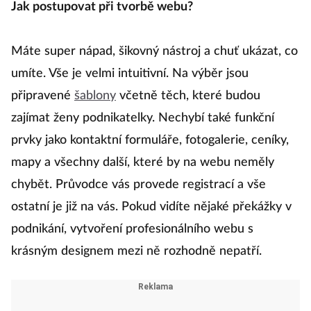
Jak postupovat při tvorbě webu?
Máte super nápad, šikovný nástroj a chuť ukázat, co
umíte. Vše je velmi intuitivní. Na výběr jsou
připravené
šablony
včetně těch, které budou
zajímat ženy podnikatelky. Nechybí také funkční
prvky jako kontaktní formuláře, fotogalerie, ceníky,
mapy a všechny další, které by na webu neměly
chybět. Průvodce vás provede registrací a vše
ostatní je již na vás. Pokud vidíte nějaké překážky v
podnikání, vytvoření profesionálního webu s
krásným designem mezi ně rozhodně nepatří.