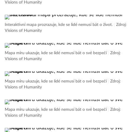
Visions of Humanity
Interaktivní mapa prozrazuje, kde se lidé nemusí bát o život.
|
Zdroj:
Visions of Humanity
Mapa míru ukazuje, kde se lidé nemusí bát o své bezpečí
|
Zdroj:
Visions of Humanity
Mapa míru ukazuje, kde se lidé nemusí bát o své bezpečí
|
Zdroj:
Visions of Humanity
Mapa míru ukazuje, kde se lidé nemusí bát o své bezpečí
|
Zdroj:
Visions of Humanity