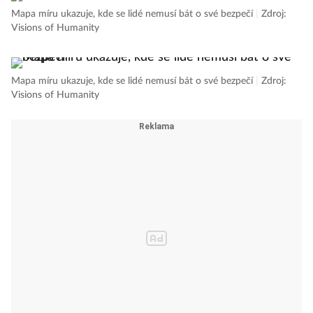
Mapa míru ukazuje, kde se lidé nemusí bát o své bezpečí
|
Zdroj:
Visions of Humanity
Mapa míru ukazuje, kde se lidé nemusí bát o své bezpečí
|
Zdroj:
Visions of Humanity