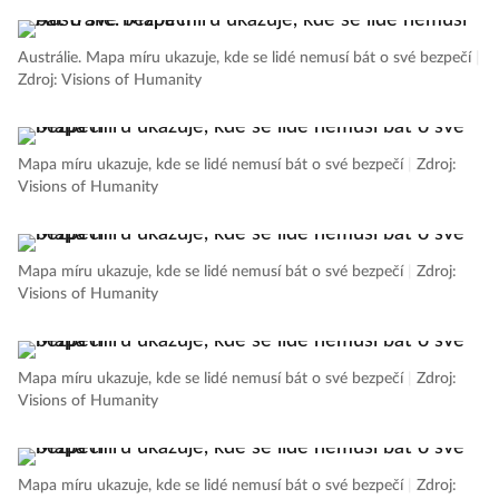
Austrálie. Mapa míru ukazuje, kde se lidé nemusí bát o své bezpečí
|
Zdroj: Visions of Humanity
Mapa míru ukazuje, kde se lidé nemusí bát o své bezpečí
|
Zdroj:
Visions of Humanity
Mapa míru ukazuje, kde se lidé nemusí bát o své bezpečí
|
Zdroj:
Visions of Humanity
Mapa míru ukazuje, kde se lidé nemusí bát o své bezpečí
|
Zdroj:
Visions of Humanity
Mapa míru ukazuje, kde se lidé nemusí bát o své bezpečí
|
Zdroj: