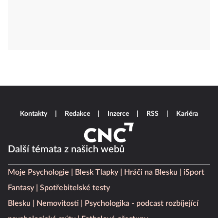
Kontakty
Redakce
Inzerce
RSS
Kariéra
Další témata z našich webů
Moje Psychologie
Blesk Tlapky
Hráči na Blesku
iSport
Fantasy
Spotřebitelské testy
Blesku
Nemovitosti
Psychologika - podcast rozbíjející