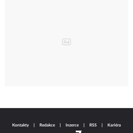
Kontakty
Redakce
Inzerce
RSS
Kariéra