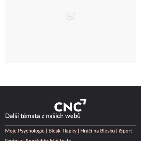
Další témata z našich webů
Moje Psychologie
Blesk Tlapky
Hráči na Blesku
iSport