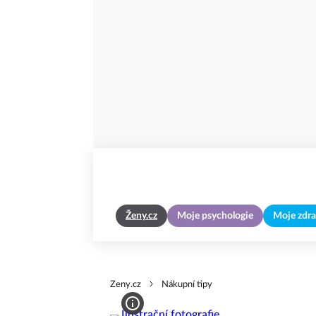
Ženy.cz
Moje psychologie
Moje zdra
Zeny.cz
Nákupní tipy