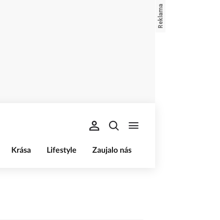
Krása
Lifestyle
Zaujalo nás