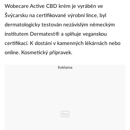
Wobecare Active CBD krém je vyráběn ve
Švýcarsku na certifikované výrobní lince, byl
dermatologicky testován nezávislým německým
institutem Dermatest® a splňuje veganskou
certifikaci. K dostání v kamenných lékárnách nebo
online. Kosmetický přípravek.