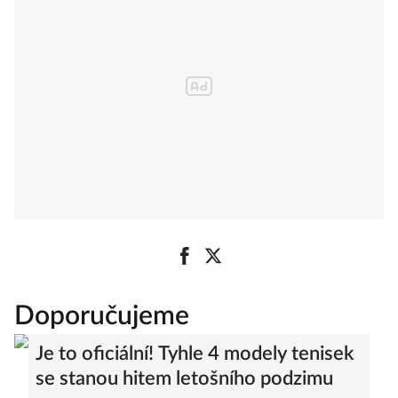
Doporučujeme