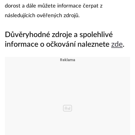
dorost a dále můžete informace čerpat z
následujících ověřených zdrojů.
Důvěryhodné zdroje a spolehlivé
informace o očkování naleznete
zde
.