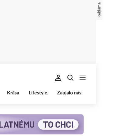
Krása
Lifestyle
Zaujalo nás