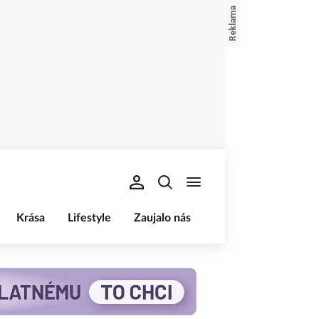
Krása
Lifestyle
Zaujalo nás