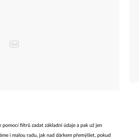
pomocí filtrů zadat základní údaje a pak už jen
áme i malou radu, jak nad dárkem přemýšlet, pokud