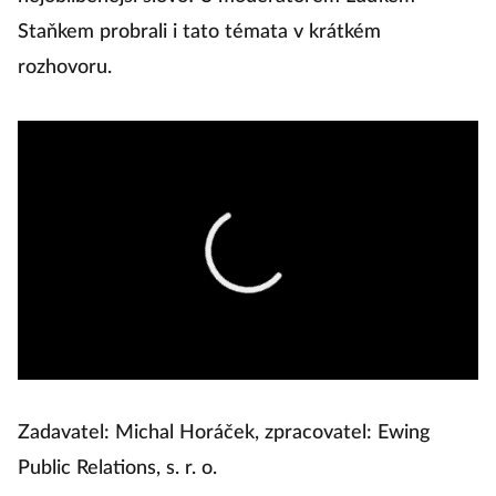
Staňkem probrali i tato témata v krátkém
rozhovoru.
Zadavatel: Michal Horáček, zpracovatel: Ewing
Public Relations, s. r. o.