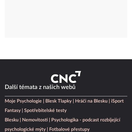
Další témata z našich webů
Moje Psychologie
Blesk Tlapky
Hráči na Blesku
iSport
Fantasy
Spotřebitelské testy
Blesku
Nemovitosti
Psychologika - podcast rozbíjející
psychologické mýty
Fotbalové přestupy