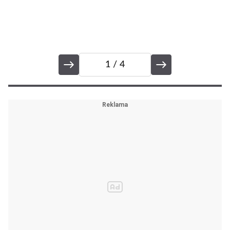
1
/ 4