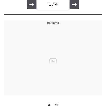
1
/ 4