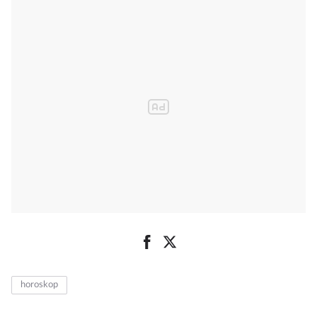
horoskop