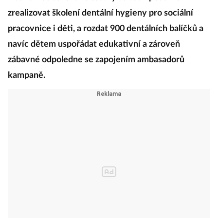
zrealizovat školení dentální hygieny pro sociální
pracovnice i děti, a rozdat 900 dentálních balíčků a
navíc dětem uspořádat edukativní a zároveň
zábavné odpoledne se zapojením ambasadorů
kampaně.