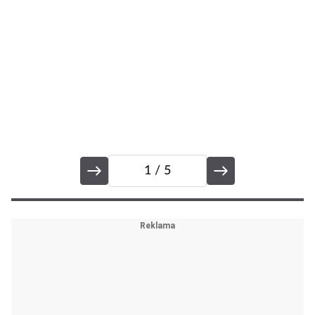
1
/ 5