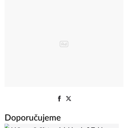
Doporučujeme