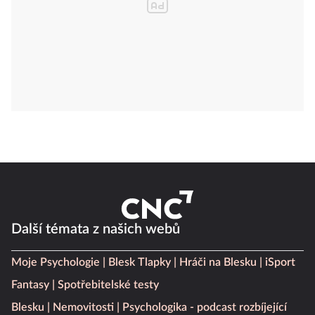
Další témata z našich webů
Moje Psychologie
Blesk Tlapky
Hráči na Blesku
iSport
Fantasy
Spotřebitelské testy
Blesku
Nemovitosti
Psychologika - podcast rozbíjející