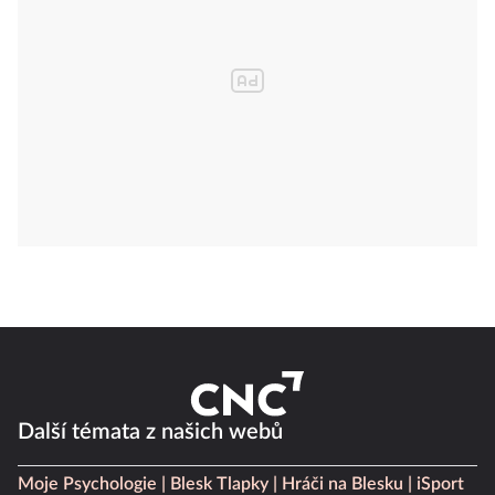
Další témata z našich webů