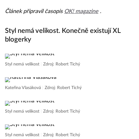
Článek připravil časopis
OK! magazine
.
Styl nemá velikost. Konečně existují XL
blogerky
Styl nemá velikost
|
Zdroj: Robert Tichý
Kateřina Vlasáková
|
Zdroj: Robert Tichý
Styl nemá velikost
|
Zdroj: Robert Tichý
Styl nemá velikost
|
Zdroj: Robert Tichý