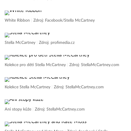
Stella McCartney
|
Zdroj: profimedia.cz
White Ribbon
|
Zdroj: Facebook/Stella McCartney
Stella McCartney
|
Zdroj: profimedia.cz
Kolekce pro děti Stella McCartney
|
Zdroj: StellaMcCartney.com
Kolekce Stella McCartney
|
Zdroj: StellaMcCartney.com
Ani stopy kůže
|
Zdroj: StellaMcCartney.com