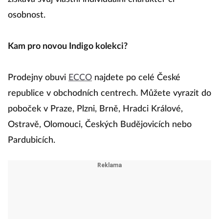
osobnost.
Kam pro novou Indigo kolekci?
Prodejny obuvi
ECCO
najdete po celé České
republice v obchodních centrech. Můžete vyrazit do
poboček v Praze, Plzni, Brně, Hradci Králové,
Ostravě, Olomouci, Českých Budějovicích nebo
Pardubicích.