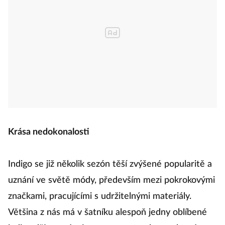
Krása nedokonalosti
Indigo se již několik sezón těší zvýšené popularitě a
uznání ve světě módy, především mezi pokrokovými
značkami, pracujícími s udržitelnými materiály.
Většina z nás má v šatníku alespoň jedny oblíbené