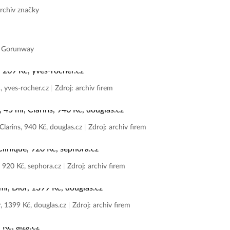
Archiv značky
: Gorunway
, yves-rocher.cz
|
Zdroj: archiv firem
arins, 940 Kč, douglas.cz
|
Zdroj: archiv firem
 920 Kč, sephora.cz
|
Zdroj: archiv firem
, 1399 Kč, douglas.cz
|
Zdroj: archiv firem