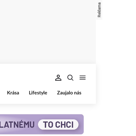
Krása
Lifestyle
Zaujalo nás