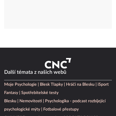
Další témata z našich webů
Moje Psychologie
Blesk Tlapky
Hráči na Blesku
iSport
Fantasy
Spotřebitelské testy
Blesku
Nemovitosti
Psychologika - podcast rozbíjející
psychologické mýty
Fotbalové přestupy