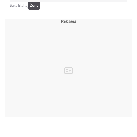
Cigale
Sára Blahaj
Ženy