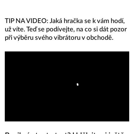
TIP NA VIDEO: Jaká hračka se k vám hodí,
už víte. Teď se podívejte, na co si dát pozor
při výběru svého vibrátoru v obchodě.