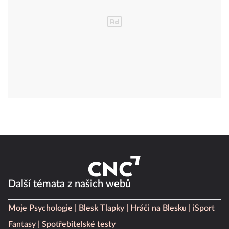
Další témata z našich webů
Moje Psychologie
Blesk Tlapky
Hráči na Blesku
iSport
Fantasy
Spotřebitelské testy