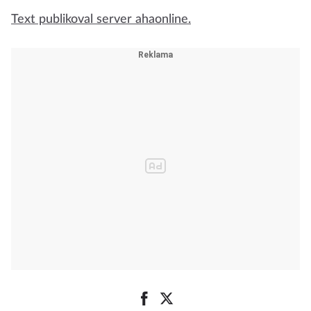
Text publikoval server ahaonline.