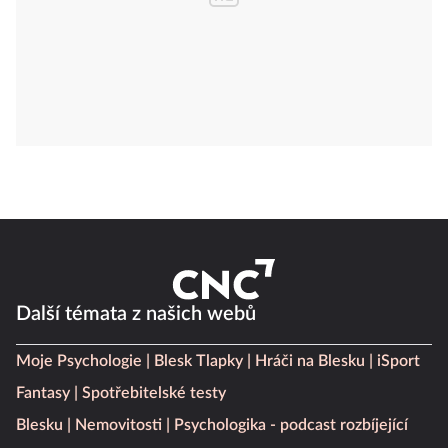
Další témata z našich webů
Moje Psychologie
Blesk Tlapky
Hráči na Blesku
iSport
Fantasy
Spotřebitelské testy
Blesku
Nemovitosti
Psychologika - podcast rozbíjející