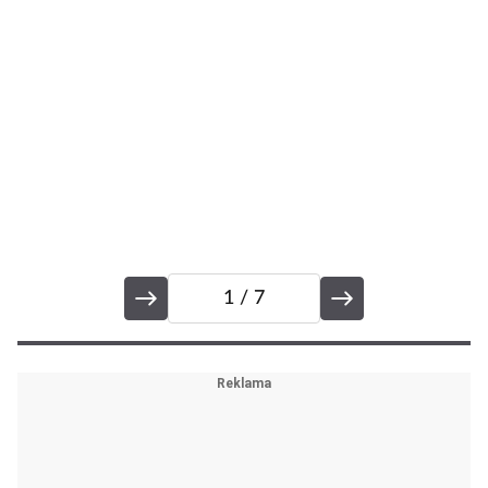
1
/ 7