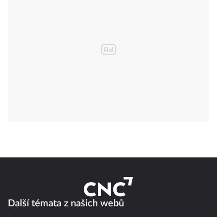
Další témata z našich webů