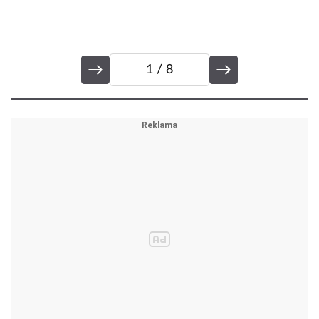
1
/ 8