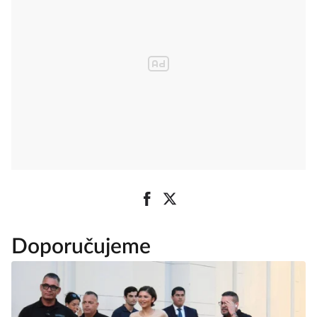
Doporučujeme