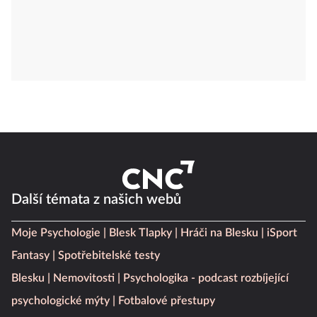
Další témata z našich webů
Moje Psychologie
Blesk Tlapky
Hráči na Blesku
iSport
Fantasy
Spotřebitelské testy
Blesku
Nemovitosti
Psychologika - podcast rozbíjející
psychologické mýty
Fotbalové přestupy