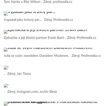
Tom Hanks a Rita Wilson
|
Zdroj: profimedia.cz
Vypadali jako krásný pár...
|
Zdroj: Profimedia.cz
Zpěvačka a její životní partner Erwin Bach
|
Zdroj: Profimedia.cz
Julia se svým manželem Danielem Moderem.
|
Zdroj: Profimedia.cz
.
|
Zdroj: Jan Tůma
.
|
Zdroj: instagram.com, archiv Blesk