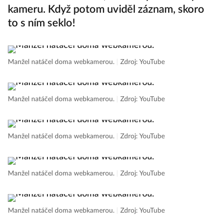
kameru. Když potom uviděl záznam, skoro
to s ním seklo!
Manžel natáčel doma webkamerou.
|
Zdroj: YouTube
Manžel natáčel doma webkamerou.
|
Zdroj: YouTube
Manžel natáčel doma webkamerou.
|
Zdroj: YouTube
Manžel natáčel doma webkamerou.
|
Zdroj: YouTube
Manžel natáčel doma webkamerou.
|
Zdroj: YouTube