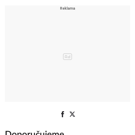
Doporučujeme