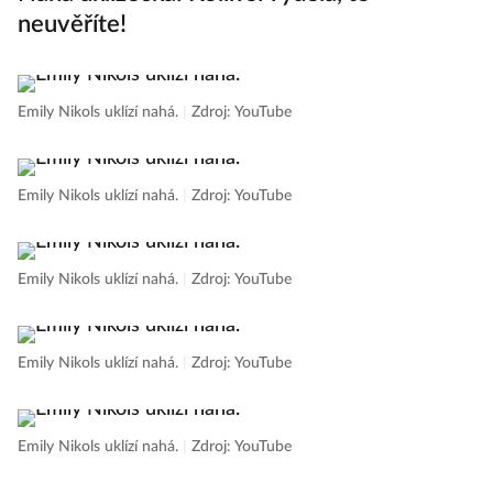
neuvěříte!
Emily Nikols uklízí nahá.
|
Zdroj: YouTube
Emily Nikols uklízí nahá.
|
Zdroj: YouTube
Emily Nikols uklízí nahá.
|
Zdroj: YouTube
Emily Nikols uklízí nahá.
|
Zdroj: YouTube
Emily Nikols uklízí nahá.
|
Zdroj: YouTube