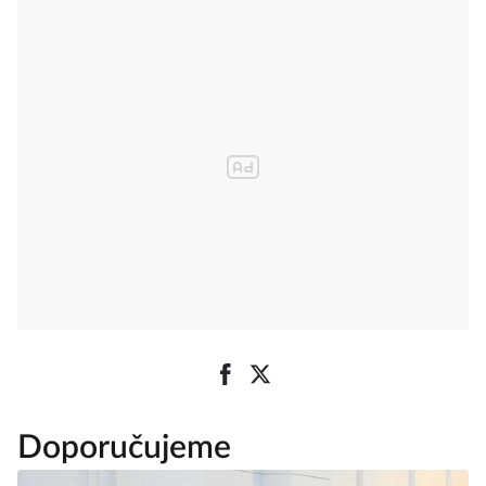
Doporučujeme