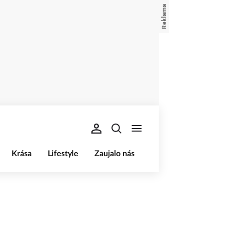
Krása
Lifestyle
Zaujalo nás