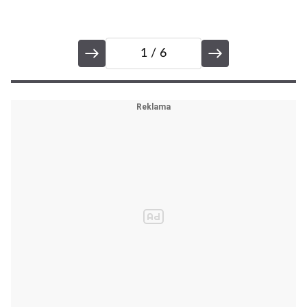
1
/ 6