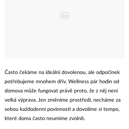
Často čekáme na ideální dovolenou, ale odpočinek
potřebujeme mnohem dřív. Wellness pár hodin od
domova může fungovat právě proto, že z něj není
velká výprava. Jen změníme prostředí, necháme za
sebou každodenní povinnosti a dovolíme si tempo,
které doma často neumíme zvolnit.