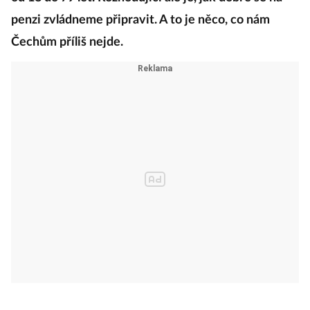
penzi zvládneme připravit. A to je něco, co nám
Čechům příliš nejde.