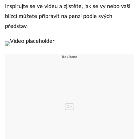
Inspirujte se ve videu a zjistěte, jak se vy nebo vaši
blízcí můžete připravit na penzi podle svých
představ.