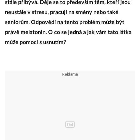
stále přibývá. Děje se to především těm, kteří jsou
neustále v stresu, pracují na směny nebo také
seniorům. Odpovědí na tento problém může být
právě melatonin. O co se jedná a jak vám tato látka
může pomoci s usnutím?