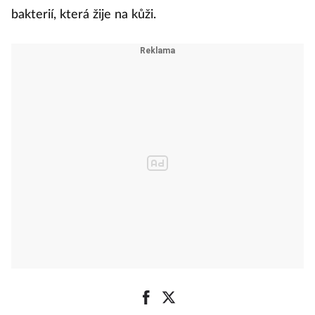
bakterií, která žije na kůži.