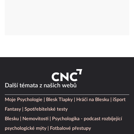
Další témata z našich webů
Moje Psychologie
Blesk Tlapky
Hráči na Blesku
iSport
Fantasy
Spotřebitelské testy
Blesku
Nemovitosti
Psychologika - podcast rozbíjející
psychologické mýty
Fotbalové přestupy