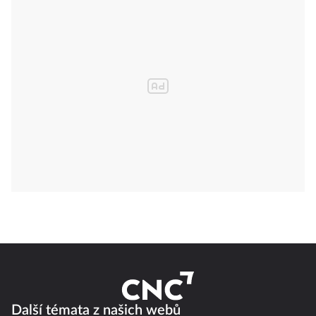
Další témata z našich webů