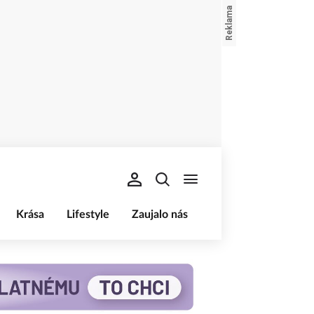
Krása
Lifestyle
Zaujalo nás