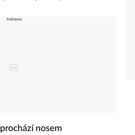
 prochází nosem