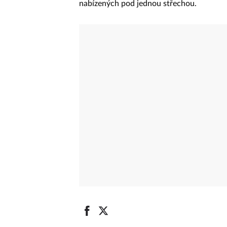
nabízených pod jednou střechou.