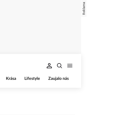
Krása
Lifestyle
Zaujalo nás