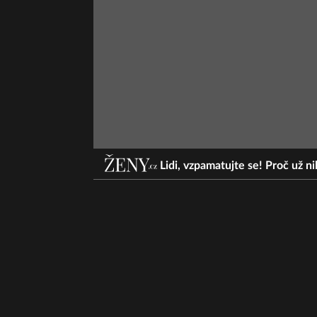
Lidi, vzpamatujte se! Proč už n