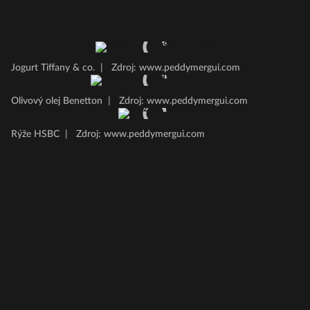
Jogurt Tiffany & co.
|
Zdroj: www.peddymergui.com
Olivový olej Benetton
|
Zdroj: www.peddymergui.com
Rýže HSBC
|
Zdroj: www.peddymergui.com