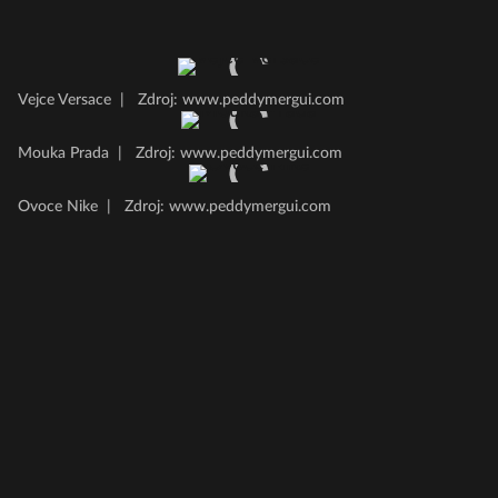
Vejce Versace
|
Zdroj: www.peddymergui.com
Mouka Prada
|
Zdroj: www.peddymergui.com
Ovoce Nike
|
Zdroj: www.peddymergui.com