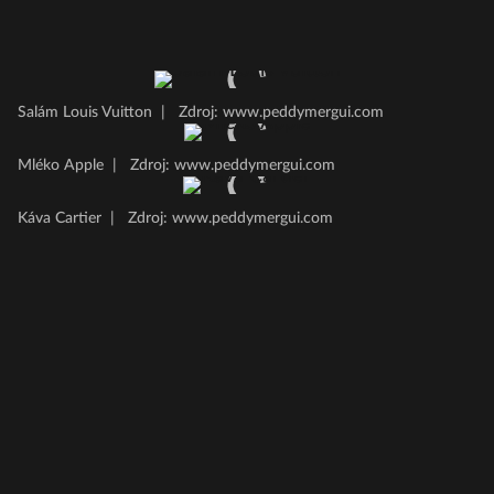
Salám Louis Vuitton
|
Zdroj: www.peddymergui.com
Mléko Apple
|
Zdroj: www.peddymergui.com
Káva Cartier
|
Zdroj: www.peddymergui.com