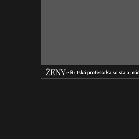
Britská profesorka se stala mó