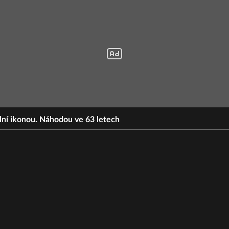
dní ikonou. Náhodou ve 63 letech