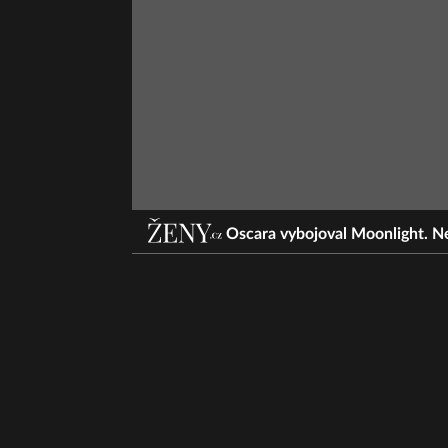
Oscara vybojoval Moonlight. Ne