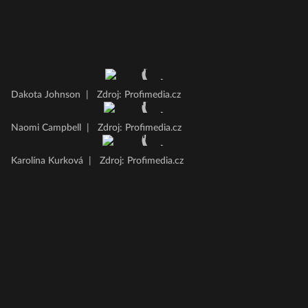
Dakota Johnson
|
Zdroj: Profimedia.cz
Naomi Campbell
|
Zdroj: Profimedia.cz
Karolína Kurková
|
Zdroj: Profimedia.cz