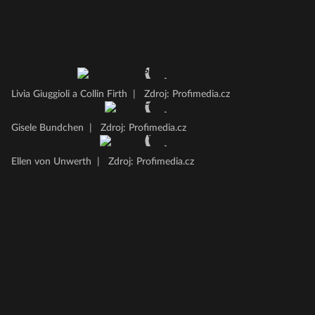
Livia Giuggioli a Collin Firth
|
Zdroj: Profimedia.cz
Gisele Bundchen
|
Zdroj: Profimedia.cz
Ellen von Unwerth
|
Zdroj: Profimedia.cz