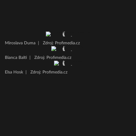
Miroslava Duma
|
Zdroj: Profimedia.cz
Bianca Balti
|
Zdroj: Profimedia.cz
Elsa Hosk
|
Zdroj: Profimedia.cz