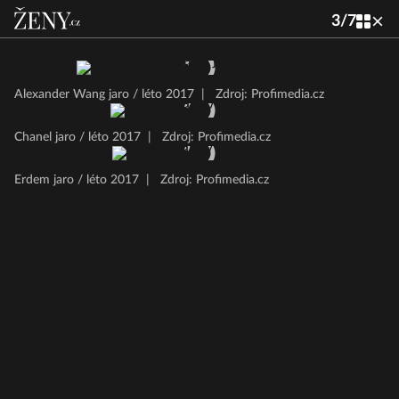
3
/
7
Alexander Wang jaro / léto 2017
|
Zdroj: Profimedia.cz
Chanel jaro / léto 2017
|
Zdroj: Profimedia.cz
Erdem jaro / léto 2017
|
Zdroj: Profimedia.cz