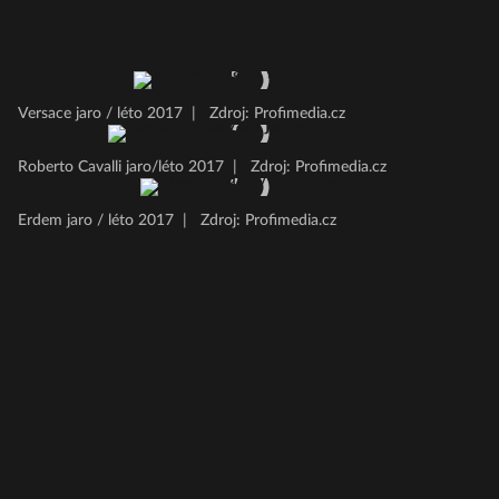
Versace jaro / léto 2017
|
Zdroj: Profimedia.cz
Roberto Cavalli jaro/léto 2017
|
Zdroj: Profimedia.cz
Erdem jaro / léto 2017
|
Zdroj: Profimedia.cz